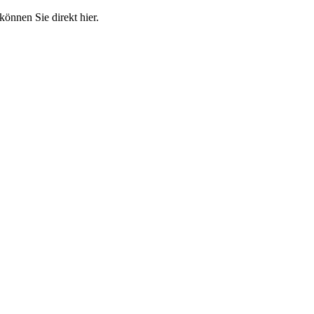
können Sie direkt hier.