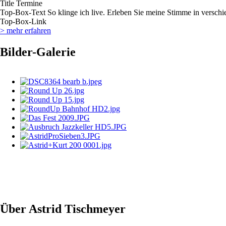
Title
Termine
Top-Box-Text
So klinge ich live. Erleben Sie meine Stimme in verschi
Top-Box-Link
> mehr erfahren
Bilder-Galerie
Über Astrid Tischmeyer