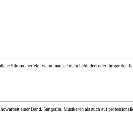
liche Stimme perfekt, wenn man sie nicht behindert oder ihr gar den fa
warbeit einer Band, Sänger/in, Musiker/in als auch auf professionelle