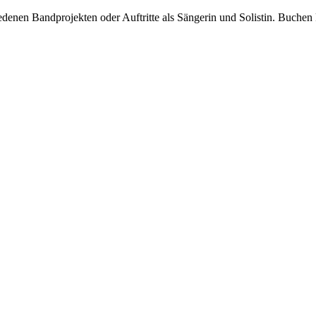
edenen Bandprojekten oder Auftritte als Sängerin und Solistin. Buchen 