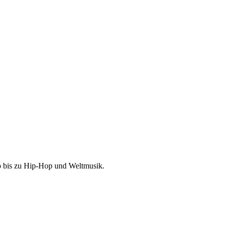
p bis zu Hip-Hop und Weltmusik.