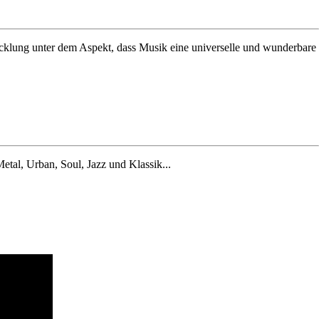
icklung unter dem Aspekt, dass Musik eine universelle und wunderbare
etal, Urban, Soul, Jazz und Klassik...