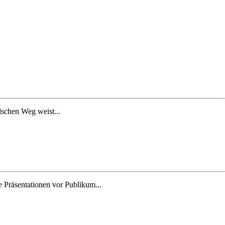
lschen Weg weist...
 Präsentationen vor Publikum...