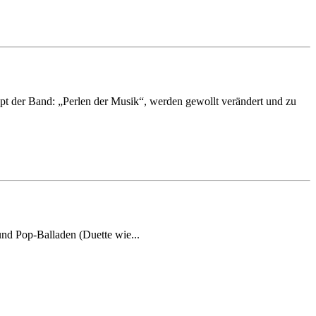
t der Band: „Perlen der Musik“, werden gewollt verändert und zu
nd Pop-Balladen (Duette wie...