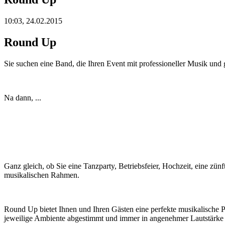
10:03, 24.02.2015
Round Up
Sie suchen eine Band, die Ihren Event mit professioneller Musik und
Na dann, ...
Ganz gleich, ob Sie eine Tanzparty, Betriebsfeier, Hochzeit, eine zün
musikalischen Rahmen.
Round Up bietet Ihnen und Ihren Gästen eine perfekte musikalische P
jeweilige Ambiente abgestimmt und immer in angenehmer Lautstärk