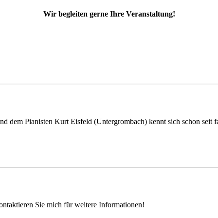
Wir begleiten gerne Ihre Veranstaltung!
d dem Pianisten Kurt Eisfeld (Untergrombach) kennt sich schon seit fas
ntaktieren Sie mich für weitere Informationen!