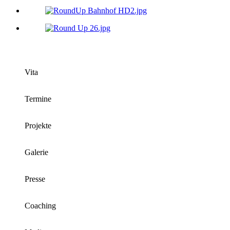
Vita
Termine
Projekte
Galerie
Presse
Coaching