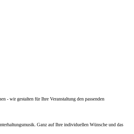
nen - wir gestalten für Ihre Veranstaltung den passenden
Unterhaltungsmusik. Ganz auf Ihre individuellen Wünsche und das