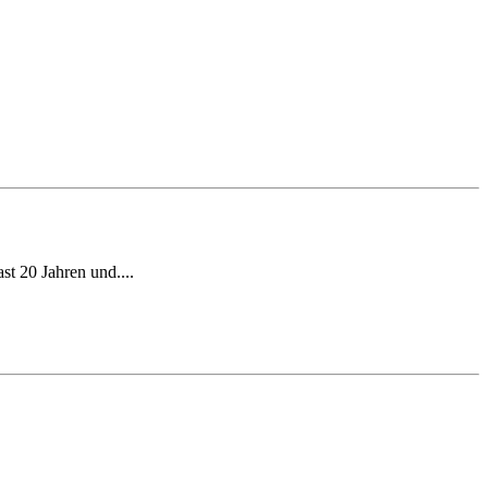
t 20 Jahren und....