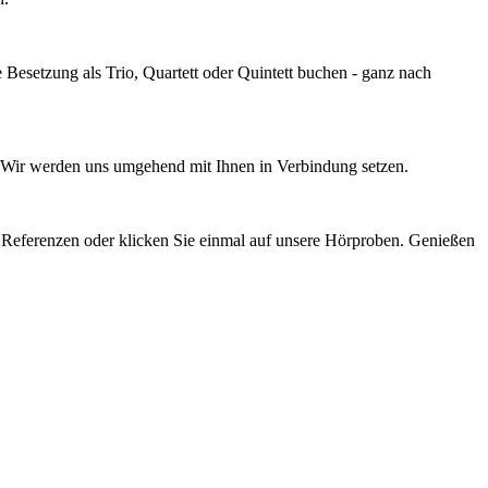
e Besetzung als Trio, Quartett oder Quintett buchen - ganz nach
e. Wir werden uns umgehend mit Ihnen in Verbindung setzen.
 Referenzen oder klicken Sie einmal auf unsere Hörproben. Genießen