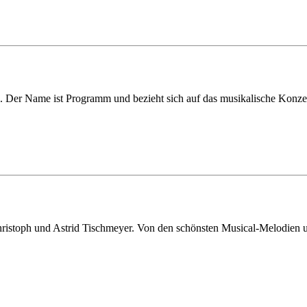
. Der Name ist Programm und bezieht sich auf das musikalische Konzep
ristoph und Astrid Tischmeyer. Von den schönsten Musical-Melodien u